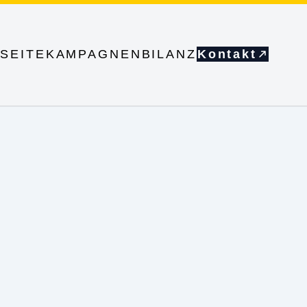
SEITE
KAMPAGNEN
BILANZ
Kontakt