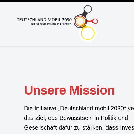
Unsere Mission
Die Initiative „Deutschland mobil 2030“ ve
das Ziel, das Bewusstsein in Politik und
Gesellschaft dafür zu stärken, dass Inves